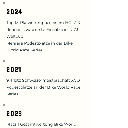
2024
Top-15-Platzierung bei einem HC U23
Rennen sowie erste Einsätze im U23
Weltcup
Mehrere Podestplätze in der Bike
World Race Series
2021
9. Platz Schweizermeisterschaft XCO
Podestplätze an der Bike World Race
Series
2023
Platz 1 Gesamtwertung Bike World