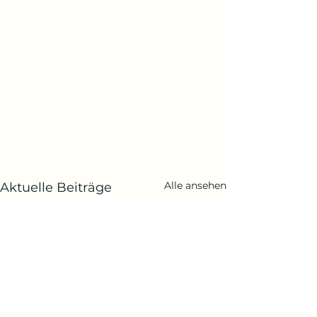
Alle ansehen
Aktuelle Beiträge