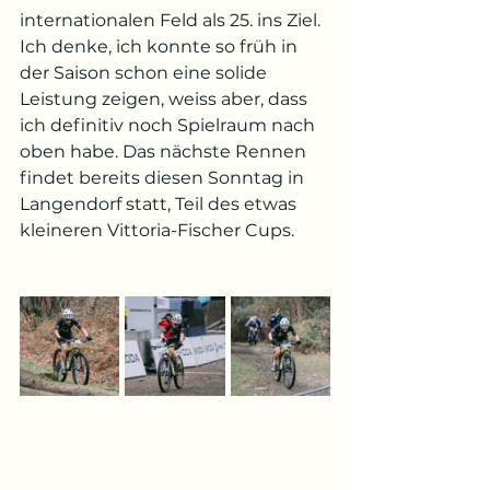
internationalen Feld als 25. ins Ziel. 
Ich denke, ich konnte so früh in 
der Saison schon eine solide 
Leistung zeigen, weiss aber, dass 
ich definitiv noch Spielraum nach 
oben habe. Das nächste Rennen 
findet bereits diesen Sonntag in 
Langendorf statt, Teil des etwas 
kleineren Vittoria-Fischer Cups.